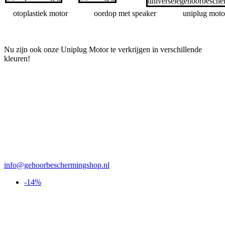
otoplastiek motor
oordop met speaker
uniplug moto
Nu zijn ook onze Uniplug Motor te verkrijgen in verschillende
kleuren!
info@gehoorbeschermingshop.nl
-14%