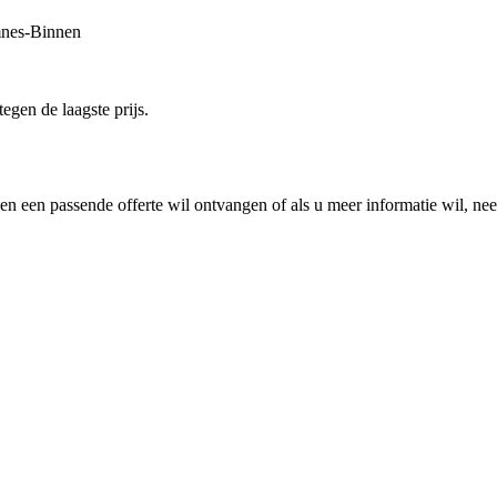
mnes-Binnen
egen de laagste prijs.
n een passende offerte wil ontvangen of als u meer informatie wil, nee