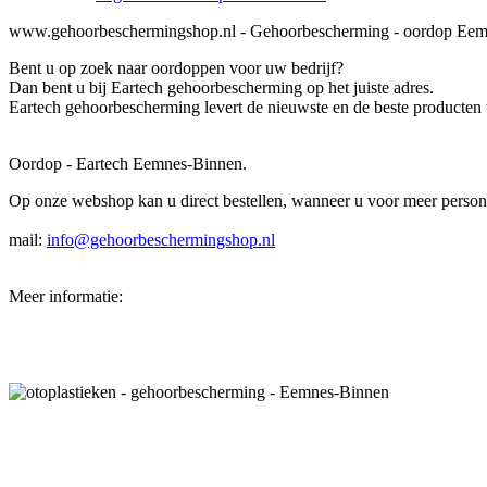
www.gehoorbeschermingshop.nl - Gehoorbescherming - oordop Ee
Bent u op zoek naar oordoppen voor uw bedrijf?
Dan bent u bij Eartech gehoorbescherming op het juiste adres.
Eartech gehoorbescherming levert de nieuwste en de beste producten t
Oordop - Eartech Eemnes-Binnen.
Op onze webshop kan u direct bestellen, wanneer u voor meer persone
mail:
info@gehoorbeschermingshop.nl
Meer informatie: