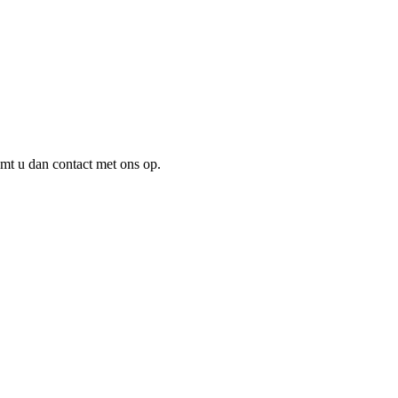
mt u dan contact met ons op.