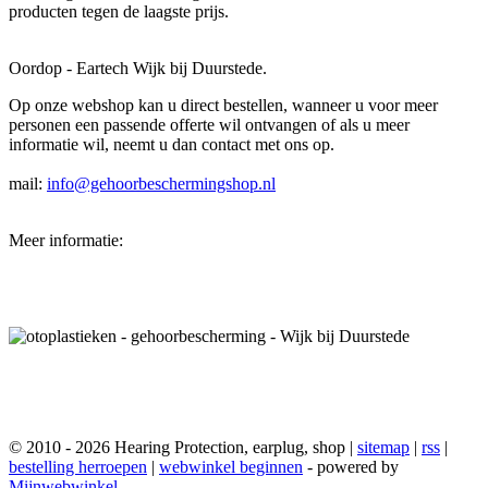
producten tegen de laagste prijs.
Oordop - Eartech Wijk bij Duurstede.
Op onze webshop kan u direct bestellen, wanneer u voor meer
personen een passende offerte wil ontvangen of als u meer
informatie wil, neemt u dan contact met ons op.
mail:
info@gehoorbeschermingshop.nl
Meer informatie:
© 2010 - 2026 Hearing Protection, earplug, shop |
sitemap
|
rss
|
bestelling herroepen
|
webwinkel beginnen
- powered by
Mijnwebwinkel